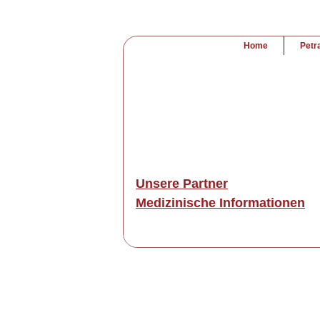
Home
Petr
Unsere Partner
Medizinische Informationen