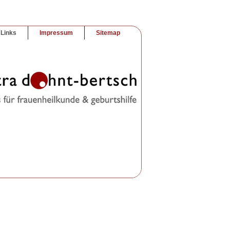
Links
Impressum
Sitemap